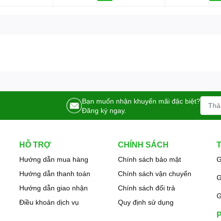
Bạn muốn nhận khuyến mãi đặc biệt?
Đăng ký ngay.
HỖ TRỢ
CHÍNH SÁCH
Hướng dẫn mua hàng
Chính sách bảo mật
G
Hướng dẫn thanh toán
Chính sách vận chuyển
G
Hướng dẫn giao nhận
Chính sách đổi trả
G
Điều khoản dịch vụ
Quy định sử dụng