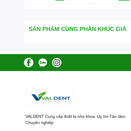
SẢN PHẨM CÙNG PHÂN KHÚC GIÁ
VALDENT Cung cấp thiết bị nha khoa. Uy tín-Tận tâm-
Chuyên nghiệp