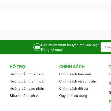
Bạn muốn nhận khuyến mãi đặc biệt?
Đăng ký ngay.
HỖ TRỢ
CHÍNH SÁCH
Hướng dẫn mua hàng
Chính sách bảo mật
G
Hướng dẫn thanh toán
Chính sách vận chuyển
G
Hướng dẫn giao nhận
Chính sách đổi trả
G
Điều khoản dịch vụ
Quy định sử dụng