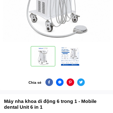
Chia sẻ
Máy nha khoa di động 6 trong 1 - Mobile
dental Unit 6 in 1