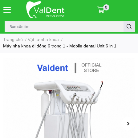
0
Trang chủ
/
Vật tư nha khoa
/
Máy nha khoa di động 6 trong 1 - Mobile dental Unit 6 in 1